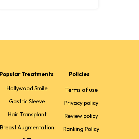
Popular Treatments
Policies
Hollywood Smile
Terms of use
Gastric Sleeve
Privacy policy
Hair Transplant
Review policy
Breast Augmentation
Ranking Policy