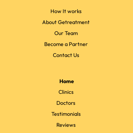
How It works
About Getreatment
Our Team
Become a Partner
Contact Us
Home
Clinics
Doctors
Testimonials
Reviews