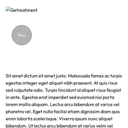
Play
Sit amet dictum sit amet justo. Malesuada fames ac turpis
egestas integer eget aliquet nibh praesent. At quis risus
sed vulputate odio. Turpis tincidunt id aliquet risus feugiat
in ante. Egestas erat imperdiet sed euismod nisi porta
lorem mollis aliquam. Lectus arcu bibendum at varius vel
pharetra vel. Eget nulla facilisi etiam dignissim diam quis
enim lobortis scelerisque. Viverra ipsum nunc aliquet
bibendum. Ut lectus arcu bibendum at varius velm vel