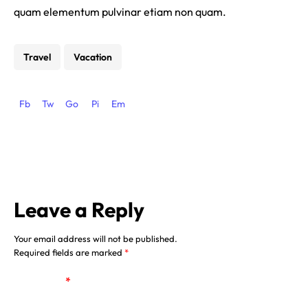
quam elementum pulvinar etiam non quam.
Travel
Vacation
Fb
Tw
Go
Pi
Em
Leave a Reply
Your email address will not be published.
Required fields are marked
*
Comment
*