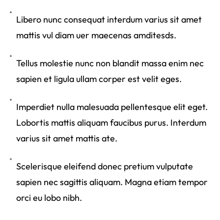
Libero nunc consequat interdum varius sit amet
mattis vul diam uer maecenas amditesds.
Tellus molestie nunc non blandit massa enim nec
sapien et ligula ullam corper est velit eges.
Imperdiet nulla malesuada pellentesque elit eget.
Lobortis mattis aliquam faucibus purus. Interdum
varius sit amet mattis ate.
Scelerisque eleifend donec pretium vulputate
sapien nec sagittis aliquam. Magna etiam tempor
orci eu lobo nibh.