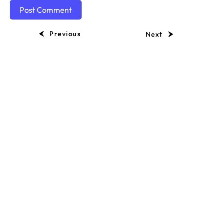
Previous
Next