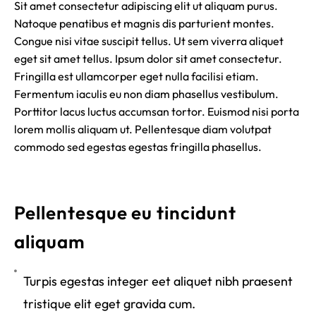
Sit amet consectetur adipiscing elit ut aliquam purus.
Natoque penatibus et magnis dis parturient montes.
Congue nisi vitae suscipit tellus. Ut sem viverra aliquet
eget sit amet tellus. Ipsum dolor sit amet consectetur.
Fringilla est ullamcorper eget nulla facilisi etiam.
Fermentum iaculis eu non diam phasellus vestibulum.
Porttitor lacus luctus accumsan tortor. Euismod nisi porta
lorem mollis aliquam ut. Pellentesque diam volutpat
commodo sed egestas egestas fringilla phasellus.
Pellentesque eu tincidunt
aliquam
Turpis egestas integer eet aliquet nibh praesent
tristique elit eget gravida cum.