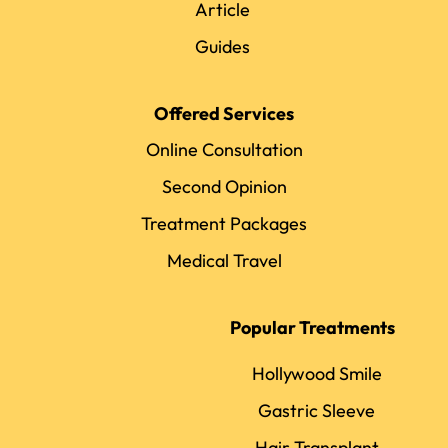
Article
Guides
Offered Services
Online Consultation
Second Opinion
Treatment Packages
Medical Travel
Popular Treatments
Hollywood Smile
Gastric Sleeve
Hair Transplant