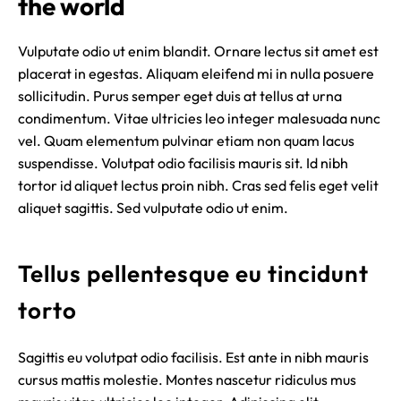
the world
Vulputate odio ut enim blandit. Ornare lectus sit amet est
placerat in egestas. Aliquam eleifend mi in nulla posuere
sollicitudin. Purus semper eget duis at tellus at urna
condimentum. Vitae ultricies leo integer malesuada nunc
vel. Quam elementum pulvinar etiam non quam lacus
suspendisse. Volutpat odio facilisis mauris sit. Id nibh
tortor id aliquet lectus proin nibh. Cras sed felis eget velit
aliquet sagittis. Sed vulputate odio ut enim.
Tellus pellentesque eu tincidunt
torto
Sagittis eu volutpat odio facilisis. Est ante in nibh mauris
cursus mattis molestie. Montes nascetur ridiculus mus